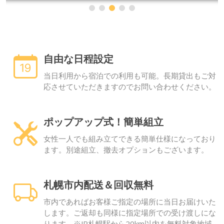
自由な日程設定
当日利用から宿泊での利用も可能。長期貸出もご対
応させていただきますのでお問い合わせください。
ポップアップ式！簡単組立
女性一人でも組み立てできる簡単仕様になっており
ます。別途組立、撤去オプションもございます。
札幌市内配送＆回収無料
市内であればお客様ご指定の場所に当日お届けいた
します。ご返却も同様に指定場所での受け渡しにな
ります。※JR札幌駅から20km以内を無料対象地域