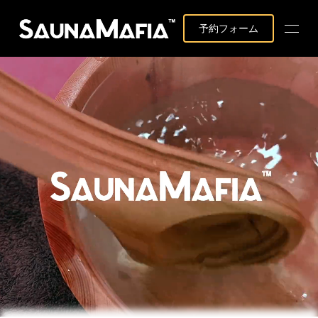
予約フォーム