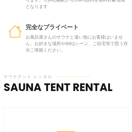
となります
完全なプライベート
お風呂屋さんのサウナと違い他にお客様はいませ
ん。お好きな場所やBBQシーン、ご自宅等で思う存
分ご堪能ください。
サウナテント レンタル
SAUNA TENT RENTAL