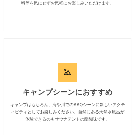
料等を気にせずお気軽にお楽しみいただけます。
キャンプシーンにおすすめ
キャンプはもちろん、海や川でのBBQシーンに新しいアクテ
ィビティとしてお楽しみください。自然にある天然水風呂が
体験できるのもサウナテントの醍醐味です。