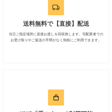
送料無料で【直接】配送
当日ご指定場所に直接お渡し＆回収致します。宅配業者での
お受け取りやご返送の手間がなく気軽にご利用できます。