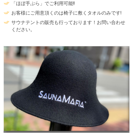
「ほぼ手ぶら」でご利用可能!!
お客様にご用意頂くのは椅子に敷くタオルのみです!
サウナテントの販売も行っております！お問い合わせ
ください。