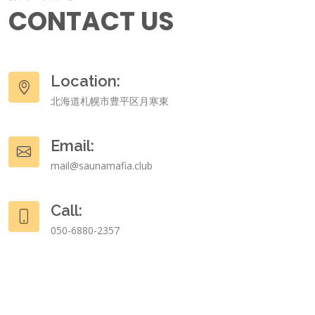
CONTACT US
Location:
北海道札幌市豊平区月寒東
Email:
mail@saunamafia.club
Call:
050-6880-2357