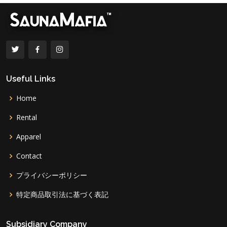
Useful Links
Home
Rental
Apparel
Contact
プライバシーポリシー
特定商品取引法に基づく表記
Subsidiary Company