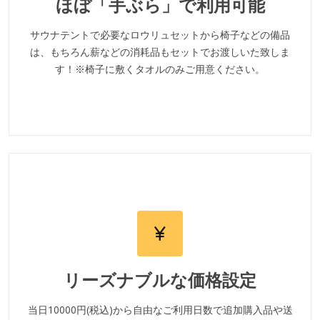
ほぼ「手ぶら」で利用可能
サウナテントで必要なロウリュセットから椅子などの備品
は、もちろん薪などの消耗品もセットでお渡しいた致しま
す！※椅子に敷くタオルのみご用意ください。
リーズナブルな価格設定
当日10000円(税込)から自由なご利用日数で追加購入品や送