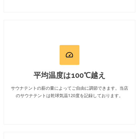
平均温度は100℃越え
サウナテントの薪の量によってご自由に調節できます。当店
のサウナテントは乾球気温120度を記録しております。